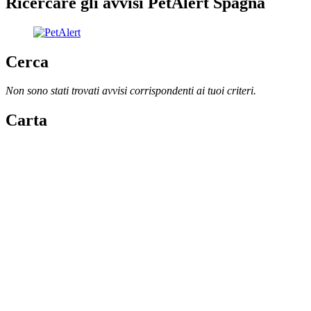
Ricercare gli avvisi PetAlert Spagna
Cerca
Non sono stati trovati avvisi corrispondenti ai tuoi criteri.
Carta